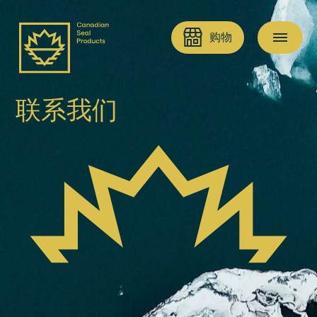
购物
联系我们