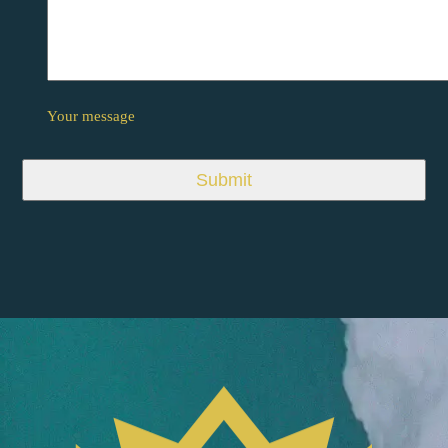
Your message