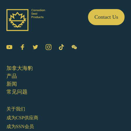
Contact Us
加拿大海豹
产品
新闻
常见问题
关于我们
成为CSP供应商
成为SSN会员