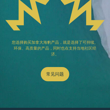
您选择购买加拿大海豹产品，就是选择了可持续、
环保、高质量的产品，同时也在支持当地社区经
济。
常见问题